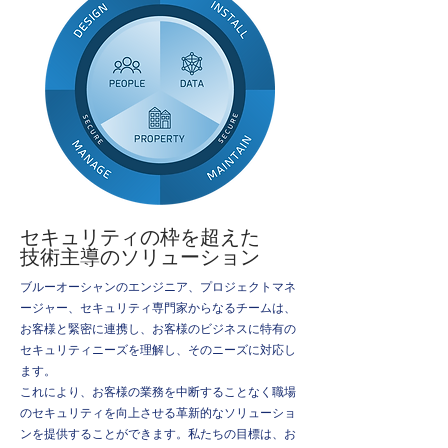
セキュリティの枠を超えた
技術主導のソリューション
ブルーオーシャンのエンジニア、プロジェクトマネ
ージャー、セキュリティ専門家からなるチームは、
お客様と緊密に連携し、お客様のビジネスに特有の
セキュリティニーズを理解し、そのニーズに対応し
ます。
これにより、お客様の業務を中断することなく職場
のセキュリティを向上させる革新的なソリューショ
ンを提供することができます。私たちの目標は、お