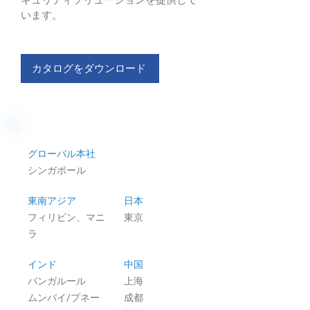
います。
カタログをダウンロード
グローバル本社
シンガポール
東南アジア
日本
フィリピン、マニ
東京
ラ
インド
中国
バンガルール
上海
ムンバイ/プネー
成都