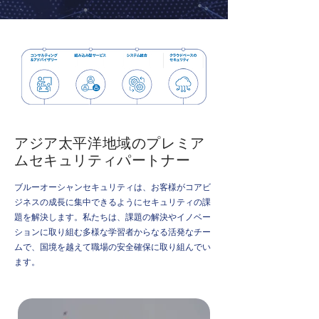
アジア太平洋地域のプレミア
ムセキュリティパートナー
ブルーオーシャンセキュリティは、お客様がコアビ
ジネスの成長に集中できるようにセキュリティの課
題を解決します。私たちは、課題の解決やイノベー
ションに取り組む多様な学習者からなる活発なチー
ムで、国境を越えて職場の安全確保に取り組んでい
ます。