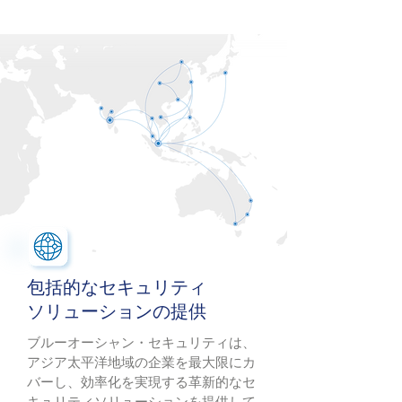
包括的なセキュリティ
ソリューションの提供
ブルーオーシャン・セキュリティは、
アジア太平洋地域の企業を最大限にカ
バーし、効率化を実現する革新的なセ
キュリティソリューションを提供して