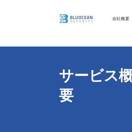
会社概要
サービス
要