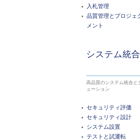
入札管理
品質管理とプロジェ
メント
システム統合
高品質のシステム統合と
ューション
セキュリティ評価
セキュリティ設計
システム設置
テストと試運転