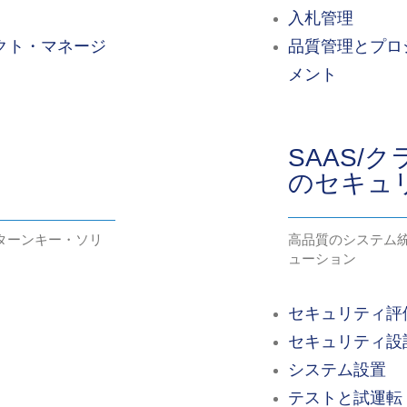
入札管理
クト・マネージ
品質管理とプロ
メント
SAAS/
のセキュ
ターンキー・ソリ
高品質のシステム
ューション
セキュリティ評
セキュリティ設
システム設置
テストと試運転