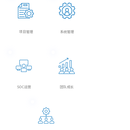
项目管理
系统管理
SOC运营
团队成长