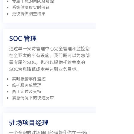
专属于您的团队及资源
系统健康度实时保证
更快提供调查结果
SOC 管理
通过单一安防管理中心完全管理和监控您
在全亚太的所有设施。我们既可以为您部
署专属的SOC，也可以提供托管共享的
SOC为您降低成本并达到业务目标。
实时报警事件监控
维护服务单管理
员工定位及支持
紧急情况下的快速反应
驻场项目经理
一个全职的驻场项目经理能使你在一夜间