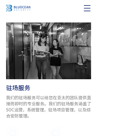
驻场服务
我们的驻场服务可以给您在亚太的团队提供直
接而即时的专业服务。我们的驻场服务涵盖了
SOC运营，系统管理，驻场项目管理，以及综
合安防管理。