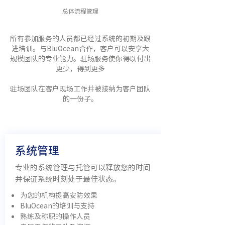
总体流程管理
所有参加服务的人员都已经过系统的初期及跟
进培训。与BluOcean合作，客户可以安享大
规模团队的专业能力。驻场服务使你得以付出
更少，得到更多
驻场团队在客户现场工作并被接纳为客户团队
的一份子。
系统管理
专业的系统管理与托管可以释放您的时间
并保证系统时刻处于最佳状态。
为您的机构提高安防效果
BluOcean的培训与支持
熟练及称职的操作人员