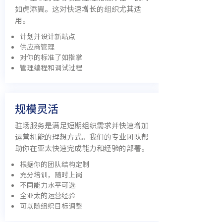
如虎添翼。这对快速增长的组织尤其适
用。
计划并设计新站点
供应商管理
对你的标准了如指掌
管理编程和调试过程
​规模灵活
驻场服务是满足短期组织需求并快速增加
运营机能的理想方式。我们的专业团队帮
助你在亚太快速完成能力和经验的部署。
根据你的团队结构定制
充分培训，随时上岗
不同能力水平可选
全亚太的运营经验
可以随组织目标调整