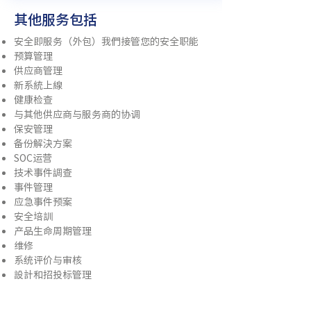
其他服务包括
安全即服务（外包）我們接管您的安全职能
预算管理
供应商管理
新系統上線
健康检查
与其他供应商与服务商的协调
保安管理
备份解決方案
SOC运营
技术事件調查
事件管理
应急事件预案
安全培訓
产品生命周期管理
维修
系统评价与审核
設計和招投标管理