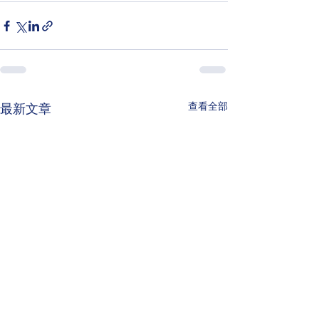
查看全部
最新文章