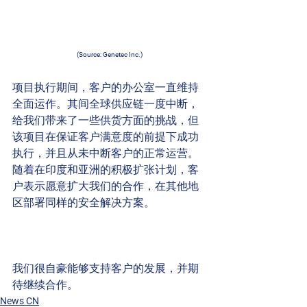
(Source: Genetec Inc.)
项目执行期间，客户的办公室一直维持
全面运作。其间全球供应链一度中断，
给我们带来了一些供货方面的挑战，但
该项目在保证客户满意度的前提下成功
执行，并且从未中断客户的正常运营。
随着在印度和亚洲的积极扩张计划，客
户表示愿意扩大我们的合作，在其他地
区部署同样的安全解决方案。
我们很自豪能够支持客户的发展，并期
待继续合作。
News CN