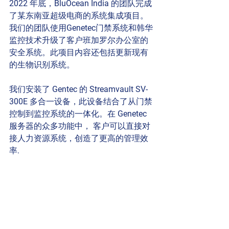
2022 年底，BluOcean India 的团队完成
了某东南亚超级电商的系统集成项目。
我们的团队使用Genetec门禁系统和韩华
监控技术升级了客户班加罗尔办公室的
安全系统。此项目内容还包括更新现有
的生物识别系统。
我们安装了 Gentec 的 Streamvault SV-
300E 多合一设备，此设备结合了从门禁
控制到监控系统的一体化。在 Genetec 
服务器的众多功能中， 客户可以直接对
接人力资源系统，创造了更高的管理效
率.